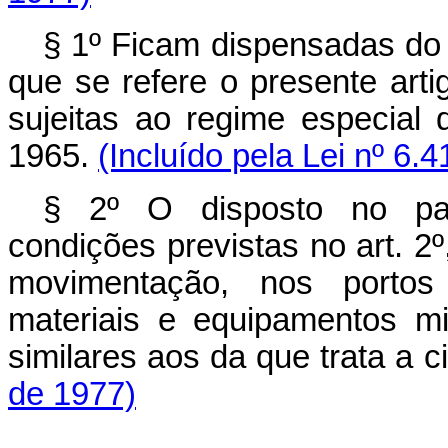
§ 1º Ficam dispensadas do 
que se refere o presente arti
sujeitas ao regime especial 
1965.
(Incluído pela Lei nº 6.
§ 2º O disposto no pará
condições previstas no art. 2º
movimentação, nos portos 
materiais e equipamentos mil
similares aos da que trata a c
de 1977)