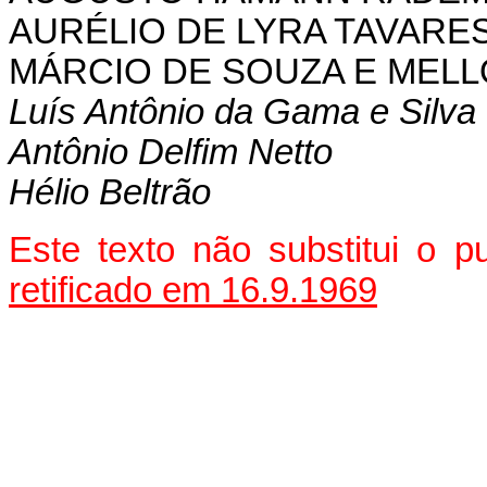
AURÉLIO DE LYRA TAVARE
MÁRCIO DE SOUZA E MELL
Luís Antônio da Gama e Silva
Antônio Delfim Netto
Hélio Beltrão
Este texto não substitui o 
retificado em 16.9.1969