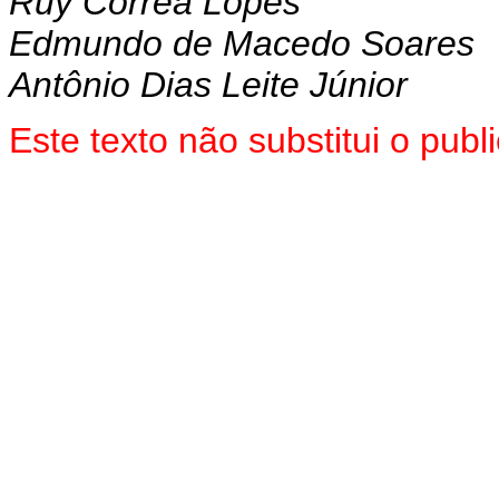
Ruy Correa Lopes
Edmundo de Macedo Soares
Antônio Dias Leite Júnior
Este texto não substitui o pub