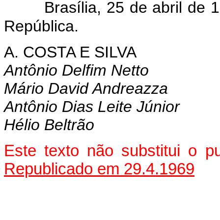
Brasília, 25 de abril de
República.
A. COSTA E SILVA
Antônio Delfim Netto
Mário David Andreazza
Antônio Dias Leite Júnior
Hélio Beltrão
Este texto não substitui o 
Republicado em 29.4.1969