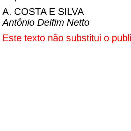
A. COSTA E SILVA
Antônio Delfim Netto
Este texto não substitui o pu