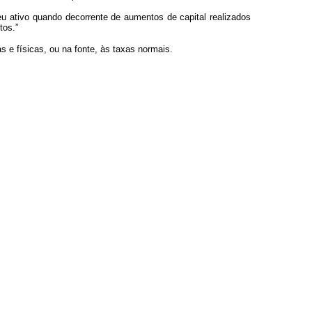
eu ativo quando decorrente de aumentos de capital realizados
tos.”
s e físicas, ou na fonte, às taxas normais.