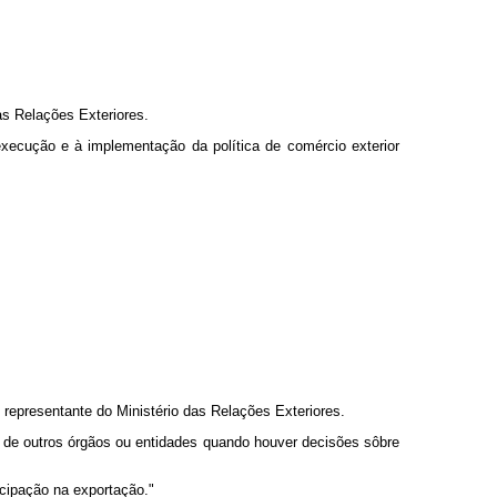
as Relações Exteriores.
xecução e à implementação da política de comércio exterior
representante do Ministério das Relações Exteriores.
s de outros órgãos ou entidades quando houver decisões sôbre
icipação na exportação."