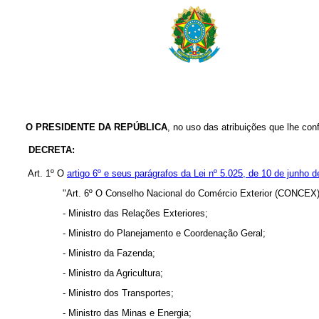
O PRESIDENTE DA REPÚBLICA
, no uso das atribuições que lhe conf
DECRETA:
Art. 1º O
artigo 6º e seus parágrafos da Lei nº 5.025, de 10 de junho 
"Art. 6º O Conselho Nacional do Comércio Exterior (CONCEX) 
- Ministro das Relações Exteriores;
- Ministro do Planejamento e Coordenação Geral;
- Ministro da Fazenda;
- Ministro da Agricultura;
- Ministro dos Transportes;
- Ministro das Minas e Energia;