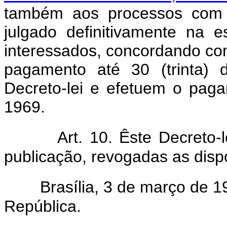
também aos processos com 
julgado definitivamente na e
interessados, concordando com
pagamento até 30 (trinta) 
Decreto-lei e efetuem o paga
1969.
Art. 10. Êste Decreto-
publicação, revogadas as disp
Brasília, 3 de março de 
República.