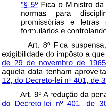
"§ 5º
Fica o Ministro da
normas para discip
promissórias e letras
formulários e controland
Art. 8º Fica suspensa
exigibilidade do impôsto a que
de 29 de novembro de 1965
aquela data tenham aproveit
12, do Decreto-lei nº 401, de
Art. 9º A redução da pen
do Decreto-lei nº 401, de 