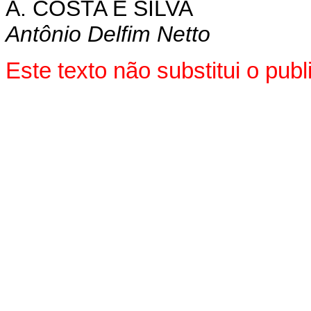
A. COSTA E SILVA
Antônio Delfim Netto
Este texto não substitui o pu