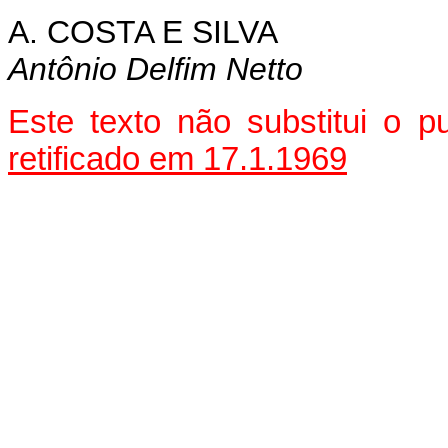
A. COSTA E SILVA
Antônio Delfim Netto
Este texto não substitui o 
retificado em 17.1.1969