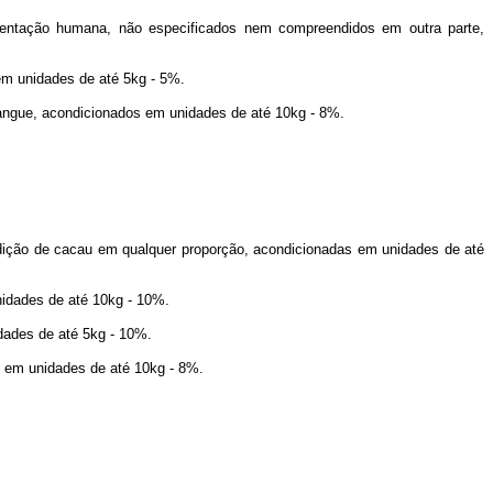
tação humana, não especificados nem compreendidos em outra parte,
m unidades de até 5kg - 5%.
angue, acondicionados em unidades de até 10kg - 8%.
ição de cacau em qualquer proporção, acondicionadas em unidades de até
idades de até 10kg - 10%.
ades de até 5kg - 10%.
 em unidades de até 10kg - 8%.