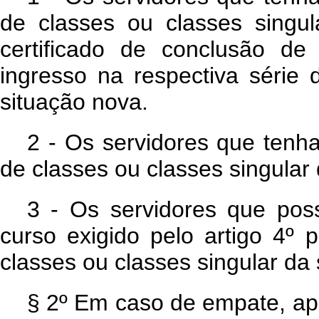
de classes ou classes sing
certificado de conclusão de
ingresso na respectiva série 
situação nova.
2 - Os servidores que tenh
de classes ou classes singular
3 - Os servidores que pos
curso exigido pelo artigo 4º 
classes ou classes singular da
§ 2º Em caso de empate, apli