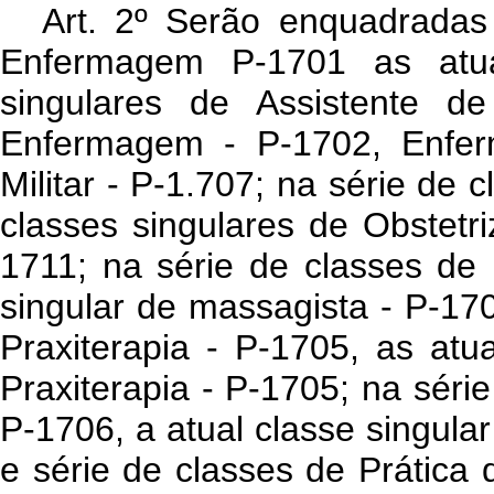
Art
. 2º Serão enquadradas 
Enfermagem P-1701 as atua
singulares de Assistente d
Enfermagem - P-1702, Enferm
Militar - P-1.707; na série de 
classes singulares de Obstetri
1711; na série de classes de 
singular de massagista - P-170
Praxiterapia - P-1705, as atua
Praxiterapia - P-1705; na séri
P-1706, a atual classe singula
e série de classes de Prática 