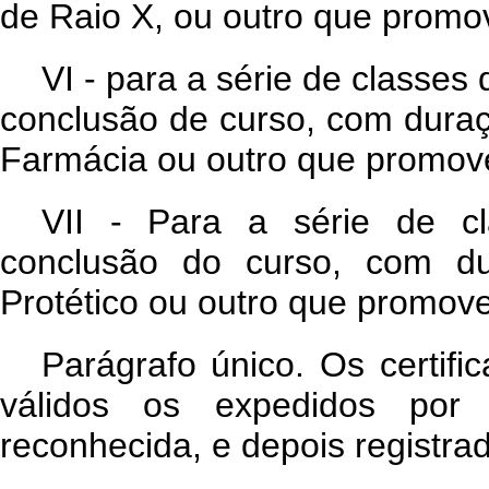
de Raio X, ou outro que promov
VI - para a série de classes 
conclusão de curso, com dura
Farmácia ou outro que promove
VII - Para a série de cla
conclusão do curso, com d
Protético ou outro que promove
Parágrafo único. Os certifi
válidos os expedidos por in
reconhecida, e depois registr