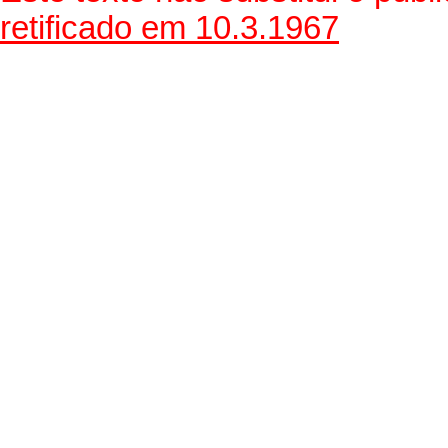
retificado em 10.3.1967