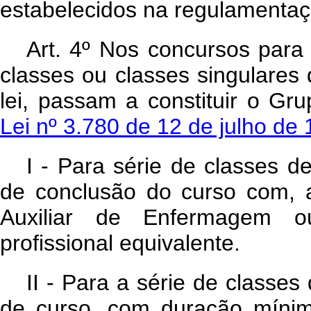
estabelecidos na regulamenta
Art
. 4º Nos concursos para
classes ou classes singulares
lei, passam a constituir o G
Lei nº 3.780 de 12 de julho de
I - Para série de classes d
de conclusão do curso com, 
Auxiliar de Enfermagem 
profissional equivalente.
II - Para a série de classes
de curso, com duração mínim