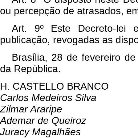
ou percepção de atrasados, e
Art
. 9º Este Decreto-lei
publicação, revogadas as dispo
Brasília, 28 de fevereiro 
da República.
H. CASTELLO BRANCO
Carlos Medeiros Silva
Zilmar Araripe
Ademar de Queiroz
Juracy Magalhães