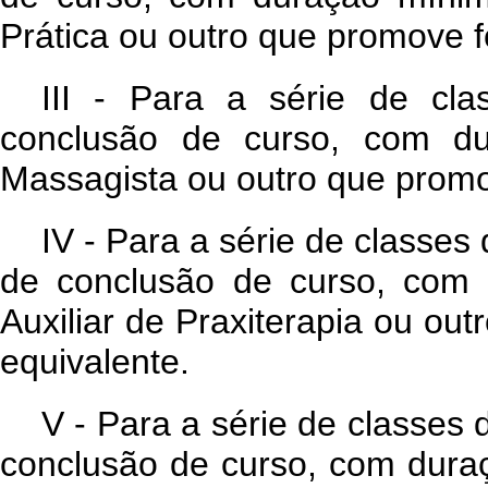
Prática ou outro que promove f
III - Para a série de cla
conclusão de curso, com d
Massagista ou outro que promo
IV - Para a série de classes d
de conclusão de curso, com
Auxiliar de Praxiterapia ou ou
equivalente.
V - Para a série de classes 
conclusão de curso, com dur