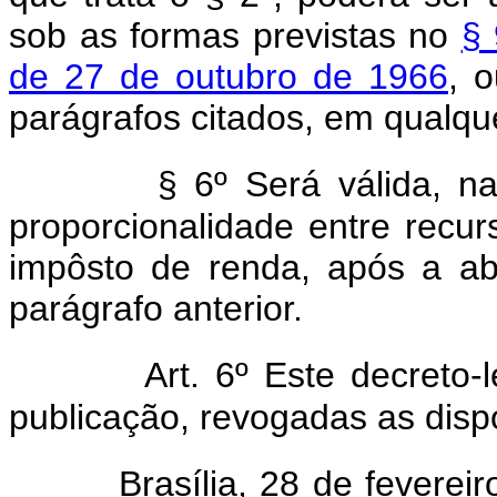
sob as formas previstas no
§ 
de 27 de outubro de 1966
, 
parágrafos citados, em qualqu
§ 6º Será válida, na
proporcionalidade entre recur
impôsto de renda, após a ab
parágrafo anterior.
Art. 6º Este decreto-
publicação, revogadas as disp
Brasília, 28 de fevere