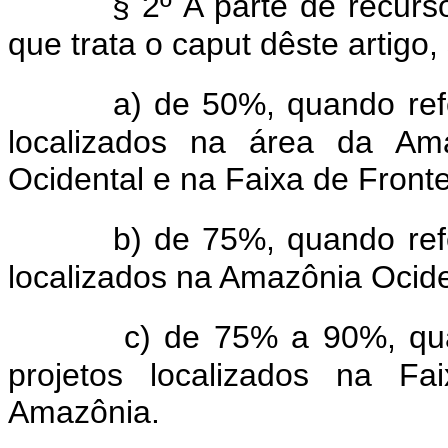
§ 2º A parte de recur
que trata o caput dêste artigo,
a) de 50%, quando ref
localizados na área da Am
Ocidental e na Faixa de Fronte
b) de 75%, quando ref
localizados na Amazônia Ocide
c) de 75% a 90%, qua
projetos localizados na Fa
Amazônia.