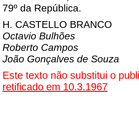
79º da República.
H. CASTELLO BRANCO
Octavio Bulhões
Roberto Campos
João Gonçalves de Souza
Este texto não substitui o pub
retificado em 10.3.1967