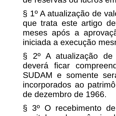
§ 1º A atualização de va
que trata este artigo de
meses após a aprovaçã
iniciada a execução me
§ 2º A atualização de 
deverá ficar compreend
SUDAM e somente será 
incorporados ao patrimô
de dezembro de 1966.
§ 3º O recebimento de