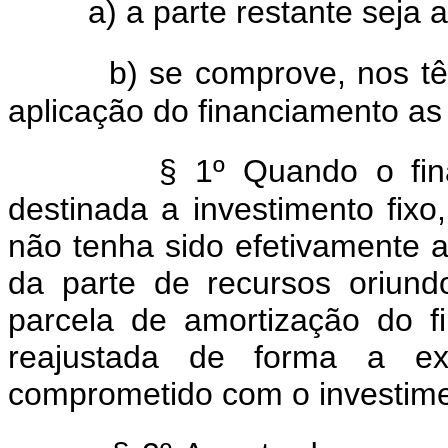
a) a parte restante seja
b) se comprove, nos tê
aplicação do financiamento as 
§ 1º Quando o fin
destinada a investimento fix
não tenha sido efetivamente ap
da parte de recursos oriun
parcela de amortização do fi
reajustada de forma a exp
comprometido com o investimen