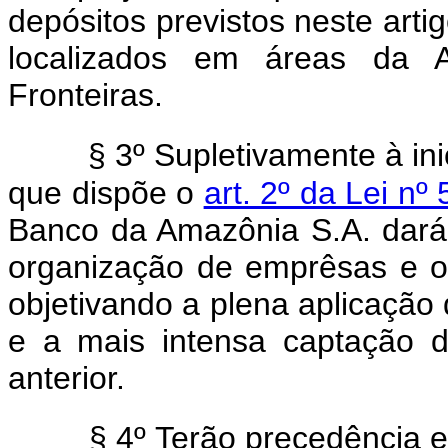
depósitos previstos neste arti
localizados em áreas da 
Fronteiras.
§ 3º Supletivamente à in
que dispõe o
art. 2º da Lei n
Banco da Amazônia S.A. dará 
organização de emprêsas e o
objetivando a plena aplicação 
e a mais intensa captação d
anterior.
§ 4º Terão precedência e