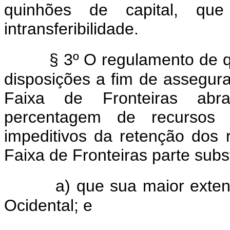
quinhões de capital, qu
intransferibilidade.
§ 3º O regulamento de qu
disposições a fim de assegur
Faixa de Fronteiras abr
percentagem de recursos 
impeditivos da retenção dos 
Faixa de Fronteiras parte subs
a) que sua maior exte
Ocidental; e