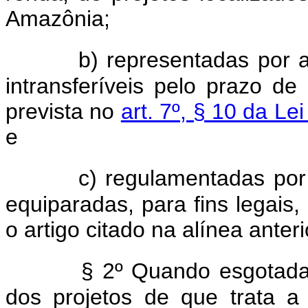
Amazônia;
b) representadas por a
intransferíveis pelo prazo d
prevista no
art. 7º, § 10 da Le
e
c) regulamentadas por
equiparadas, para fins legais,
o artigo citado na alínea anteri
§ 2º Quando esgotada
dos projetos de que trata a 