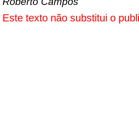
Roberto Campos
Este texto não substitui o pu