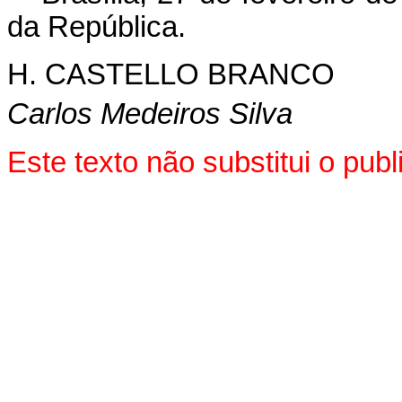
da República.
H. CASTELLO BRANCO
Carlos Medeiros Silva
Este texto não substitui o pu