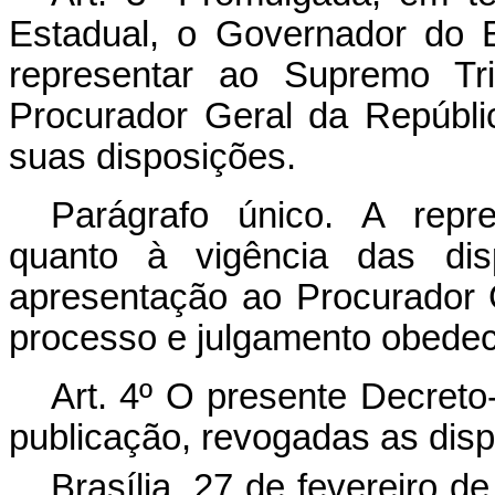
Estadual, o Governador do 
representar ao Supremo Tri
Procurador Geral da Repúblic
suas disposições.
Parágrafo único. A repre
quanto à vigência das di
apresentação ao Procurador 
processo e julgamento obedece
Art. 4º O presente Decreto
publicação, revogadas as disp
Brasília, 27 de fevereiro 