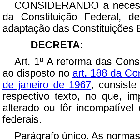
CONSIDERANDO a necessid
da Constituição Federal, d
adaptação das Constituições 
DECRETA:
Art. 1º A reforma das Cons
ao disposto no
art. 188 da Co
de janeiro de 1967
, consiste
respectivo texto, no que, imp
alterado ou fôr incompatível
federais.
Parágrafo único. As normas