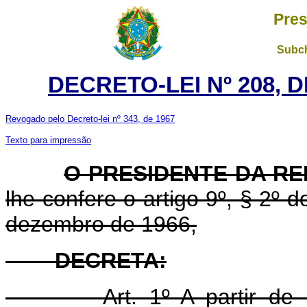
Pres
Subch
DECRETO-LEI Nº 208, D
Revogado pelo Decreto-lei nº 343, de 1967
Texto para impressão
O PRESIDENTE DA RE
lhe confere o artigo 9º, § 2º d
dezembro de 1966,
DECRETA:
Art. 1º A partir d