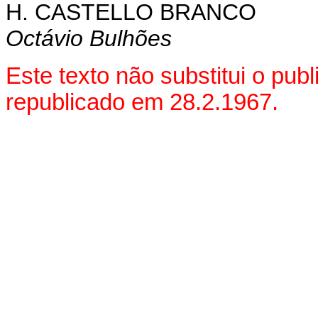
H. CASTELLO BRANCO
Octávio Bulhões
Este texto não substitui o pu
republicado em 28.2.1967.