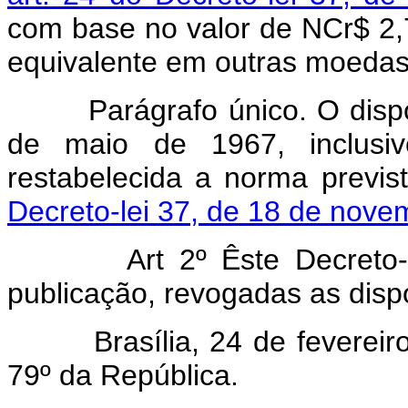
com base no valor de NCr$ 2,
equivalente em outras moedas
Parágrafo único. O dispost
de maio de 1967, inclusive
restabelecida a norma previ
Decreto-lei 37, de 18 de nove
Art 2º Êste Decreto-lei 
publicação, revogadas as disp
Brasília, 24 de fevereiro 
79º da República.