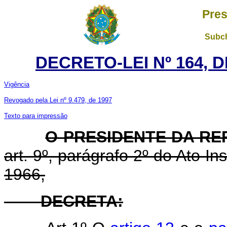
Pres
Subch
DECRETO-LEI Nº 164, D
Vigência
Revogado pela Lei nº 9.479, de 1997
Texto para impressão
O PRESIDENTE DA RE
art. 9º, parágrafo 2º do Ato In
1966,
DECRETA: