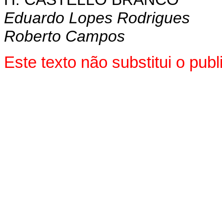
Eduardo Lopes Rodrigues
Roberto Campos
Este texto não substitui o pu