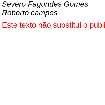
Severo Fagundes Gomes
Roberto campos
Este texto não substitui o pu