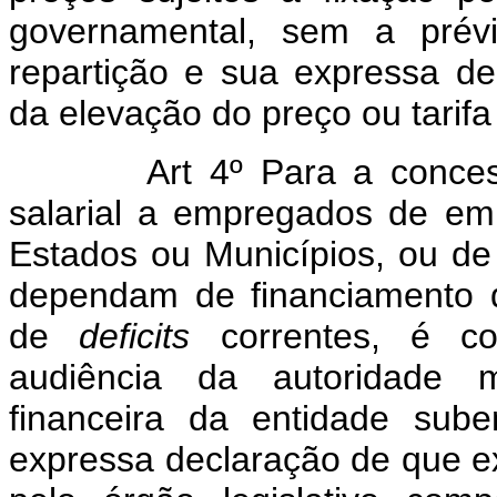
governamental, sem a prévi
repartição e sua expressa de
da elevação do preço ou tarifa
Art 4º Para a conce
salarial a empregados de em
Estados ou Municípios, ou d
dependam de financiamento d
de
deficits
correntes, é co
audiência da autoridade 
financeira da entidade sub
expressa declaração de que ex