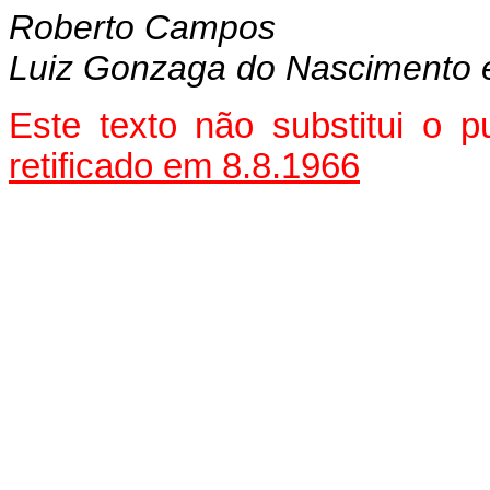
Roberto Campos
Luiz Gonzaga do Nascimento e
Este texto não substitui o 
retificado em 8.8.1966