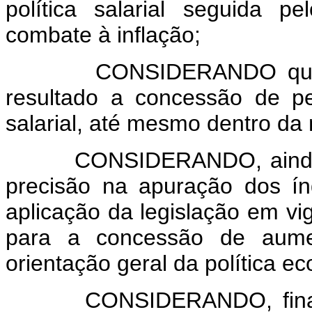
política salarial seguida 
combate à inflação;
CONSIDERANDO que dess
resultado a concessão de p
salarial, até mesmo dentro da 
CONSIDERANDO, ainda, que
precisão na apuração dos índ
aplicação da legislação em vi
para a concessão de aument
orientação geral da política e
CONSIDERANDO, finalmente