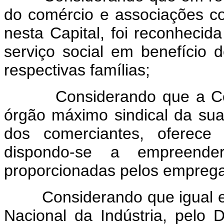
do comércio e associações com
nesta Capital, foi reconheci
serviço social em benefício
respectivas famílias;
Considerando que a Confe
órgão máximo sindical da sua 
dos comerciantes, oferece
dispondo-se a empreender
proporcionadas pelos empreg
Considerando que igual enc
Nacional da Indústria, pelo 