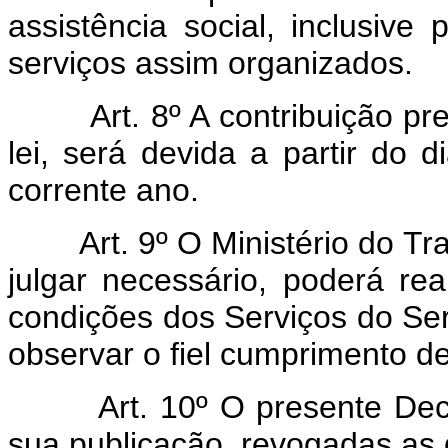
assistência social, inclusiv
serviços assim organizados.
Art. 8º A contribuição pr
lei, será devida a partir do
corrente ano.
Art. 9º O Ministério do T
julgar necessário, poderá rea
condições dos Serviços do Se
observar o fiel cumprimento de
Art. 10º O presente Dec
sua publicação, revogadas as 