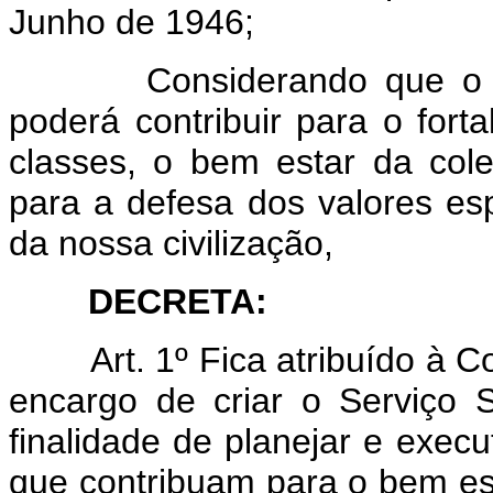
Junho de 1946;
Considerando que o Serv
poderá contribuir para o fort
classes, o bem estar da cole
para a defesa dos valores esp
da nossa civilização,
DECRETA:
Art. 1º Fica atribuído à
encargo de criar o Serviço
finalidade de planejar e execu
que contribuam para o bem est