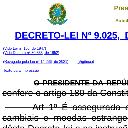
Pres
Subch
DECRETO-LEI Nº 9.025, 
(Vide Lei nº 156, de 1947)
(V
ide Decreto nº 30.363, de 1952)
(Revogado pela Lei nº 14.286, de 2021)
(Vigência)
Texto para impressão
O PRESIDENTE DA REPÚ
confere o artigo 180 da Consti
Art 1º É assegurada 
cambiais e moedas estrange