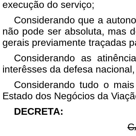
execução do serviço;
Considerando que a autono
não pode ser absoluta, mas 
gerais previamente traçadas pa
Considerando as atinênci
interêsses da defesa nacional,
Considerando tudo o mais 
Estado dos Negócios da Viaçã
DECRETA:
C