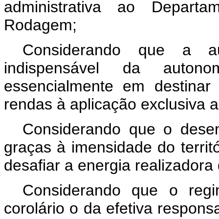
administrativa ao Depart
Rodagem;
Considerando que a au
indispensável da autonom
essencialmente em destinar
rendas à aplicação exclusiva a
Considerando que o desenv
graças à imensidade do territó
desafiar a energia realizadora
Considerando que o reg
corolário o da efetiva respon