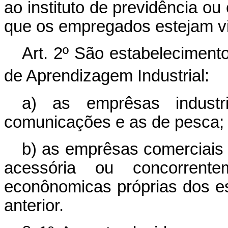
ao instituto de previdência o
que os empregados estejam v
Art.
2º São estabelecimento
de Aprendizagem Industrial:
a) as emprêsas industr
comunicações e as de pesca;
b) as emprêsas comerciais 
acessória ou concorrente
econônomicas próprias dos es
anterior.