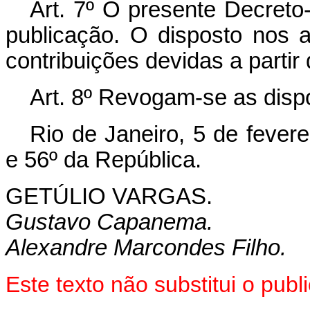
Art.
7º O presente Decreto-
publicação. O disposto nos a
contribuições devidas a partir
Art.
8º Revogam-se as dispo
Rio de Janeiro, 5 de fever
e 56º da República.
GETÚLIO VARGAS.
Gustavo Capanema.
Alexandre Marcondes Filho.
Este texto não substitui o pu