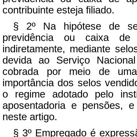
contribuinte esteja filiado.
§ 2º Na hipótese de ser
previdência ou caixa de 
indiretamente, mediante selo
devida ao Serviço Nacional
cobrada por meio de uma 
importância dos selos vendi
o regime adotado pelo inst
aposentadoria e pensões, e
neste artigo.
§ 3º Empregado é expressã