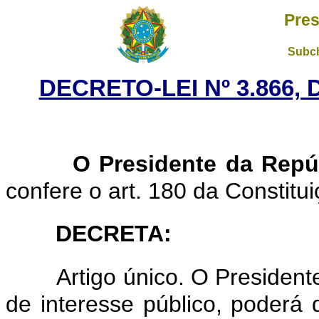
Pres
Subch
DECRETO-LEI Nº 3.866,
O Presidente da Repú
confere o art. 180 da Constitui
DECRETA:
Artigo único. O Presiden
de interesse público, poderá 