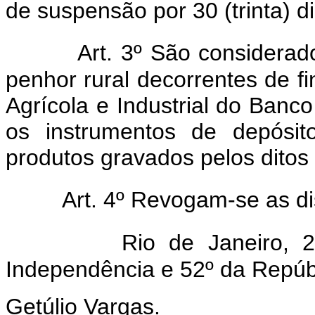
de suspensão por 30 (trinta) di
Art. 3º São considerad
penhor rural decorrentes de f
Agrícola e Industrial do Banco
os instrumentos de depósit
produtos gravados pelos ditos 
Art. 4º Revogam-se as di
Rio de Janeiro, 
Independência e 52º da Repúb
Getúlio Vargas.