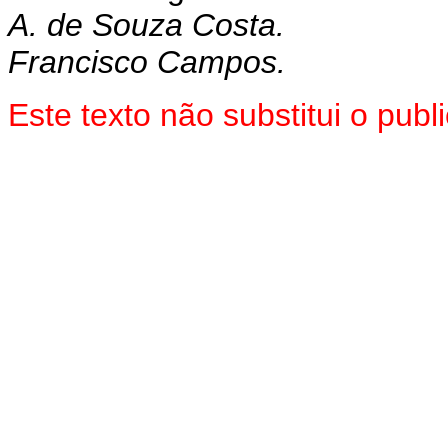
A. de Souza Costa.
Francisco Campos.
Este texto não substitui o pu