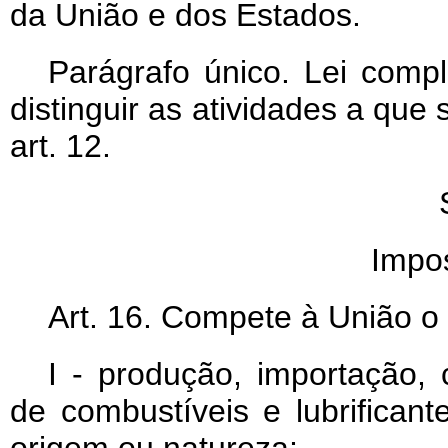
da União e dos Estados.
Parágrafo único. Lei compl
distinguir as atividades a que 
art. 12.
Impos
Art
. 16. Compete à União o
I - produção, importação, 
de combustíveis e lubrifican