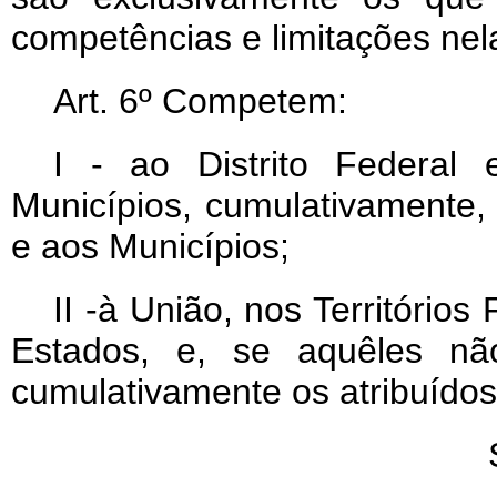
competências e limitações nela
Art
. 6º Competem:
I - ao Distrito Federal
Municípios, cumulativamente,
e aos Municípios;
II -à União, nos Territórios
Estados, e, se aquêles não
cumulativamente os atribuídos