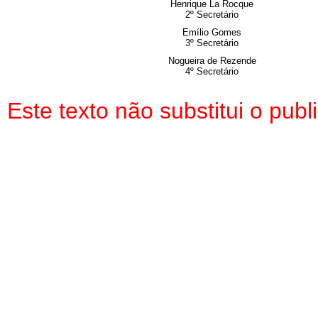
Henrique La Rocque
2º Secretário
Emílio Gomes
3º Secretário
Nogueira de Rezende
4º Secretário
Este texto não substitui o pu