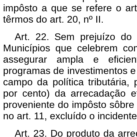
impôsto a que se refere o art.
têrmos do art. 20, nº II.
Art
. 22. Sem prejuízo do 
Municípios que celebrem co
assegurar ampla e eficien
programas de investimentos e 
campo da política tributária,
por cento) da arrecadação efe
proveniente do impôsto sôbre 
no art. 11, excluído o incident
Art
. 23. Do produto da arr