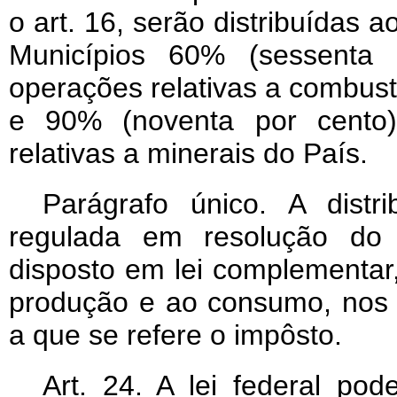
o art. 16, serão distribuídas a
Municípios 60% (sessenta 
operações relativas a combustív
e 90% (noventa por cento)
relativas a minerais do País.
Parágrafo único. A distri
regulada em resolução do
disposto em lei complementar,
produção e ao consumo, nos re
a que se refere o impôsto.
Art
. 24. A lei federal pod