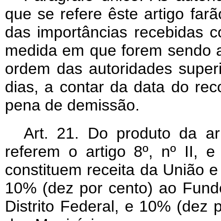
que se refere êste artigo far
das importâncias recebidas c
medida em que forem sendo 
ordem das autoridades superi
dias, a contar da data do re
pena de demissão.
Art
. 21. Do produto da a
referem o artigo 8º, nº II, e
constituem receita da União e 
10% (dez por cento) ao Fund
Distrito Federal, e 10% (dez 