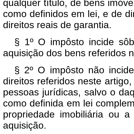
qualquer título, de bens imóve
como definidos em lei, e de di
direitos reais de garantia.
§ 1º O impôsto incide sôbr
aquisição dos bens referidos n
§ 2º O impôsto não incid
direitos referidos neste artigo
pessoas jurídicas, salvo o da
como definida em lei complem
propriedade imobiliária ou a
aquisição.