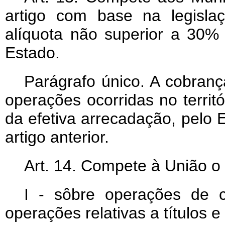
artigo com base na legislaç
alíquota não superior a 30% (
Estado.
Parágrafo único. A cobrança
operações ocorridas no territ
da efetiva arrecadação, pelo 
artigo anterior.
Art
. 14. Compete à União o
I - sôbre operações de c
operações relativas a títulos e 