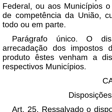
Federal, ou aos Municípios o
de competência da União, cuj
todo ou em parte.
Parágrafo único. O dis
arrecadação dos impostos d
produto êstes venham a dis
respectivos Municípios.
CA
Disposições 
Art
. 25. Ressalvado o dispo