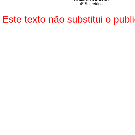
4º Secretário
Este texto não substitui o pu