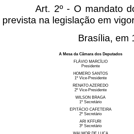
Art. 2º - O mandato d
prevista na legislação em vigor
Brasília, em
A Mesa da Câmara dos Deputados
FLÁVIO MARCÍLIO
Presidente
HOMERO SANTOS
1º Vice-Presidente
RENATO AZEREDO
2º Vice-Presidente
WILSON BRAGA
1º Secretário
EPITÁCIO CAFETEIRA
2º Secretário
ARI KFFURI
3º Secretário
WALMOR DE LUCA