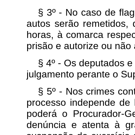
§ 3º - No caso de
flag
autos serão remetidos, 
horas, à comarca respec
prisão e autorize ou não
§ 4º - Os deputados e
julgamento perante o Su
§ 5º - Nos crimes con
processo independe de 
poderá o Procurador-Ge
denúncia e atenta à gr