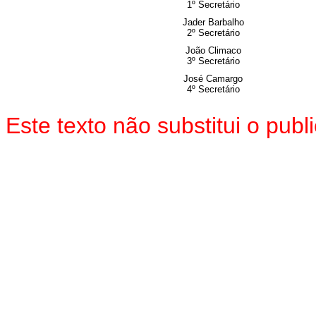
1º Secretário
Jader Barbalho
2º Secretário
João Climaco
3º Secretário
José Camargo
4º Secretário
Este texto não substitui o pu