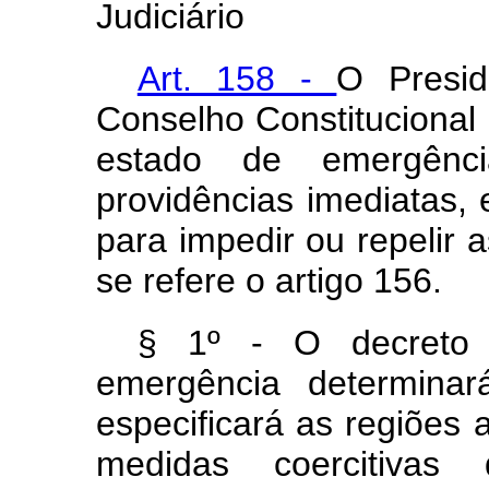
Judiciário
Art. 158 -
O Presid
Conselho Constitucional 
estado de emergênci
providências imediatas
para impedir ou repelir 
se refere o artigo 156.
§ 1º - O decreto 
emergência determina
especificará as regiões 
medidas coercitivas