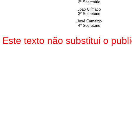
2º Secretário
João Climaco
3º Secretário
José Camargo
4º Secretário
Este texto não substitui o pu