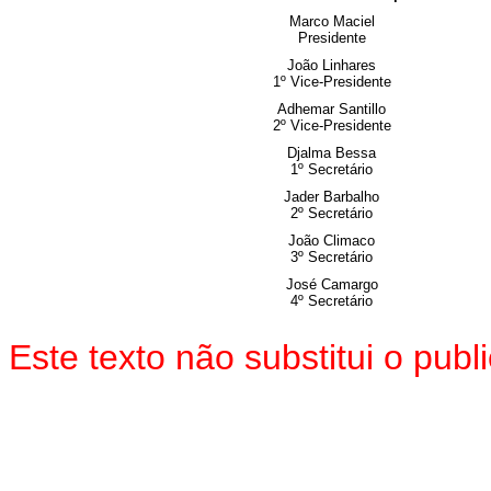
Marco Maciel
Presidente
João Linhares
1º Vice-Presidente
Adhemar Santillo
2º Vice-Presidente
Djalma Bessa
1º Secretário
Jader Barbalho
2º Secretário
João Climaco
3º Secretário
José Camargo
4º Secretário
Este texto não substitui o pu