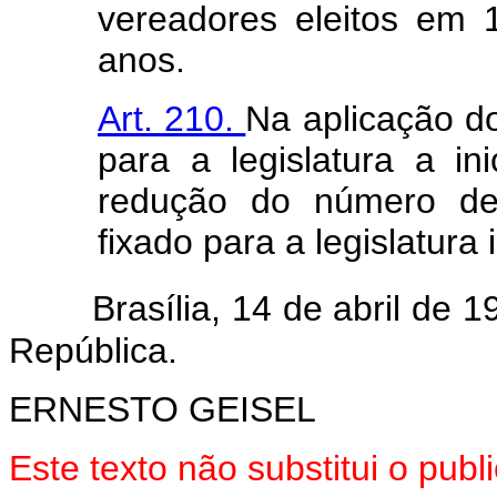
vereadores eleitos em 
anos.
Art. 210.
Na aplicação do
para a legislatura a i
redução do número de
fixado para a legislatura
Brasília, 14 de abril de 
República.
ERNESTO GEISEL
Este texto não substitui o pu