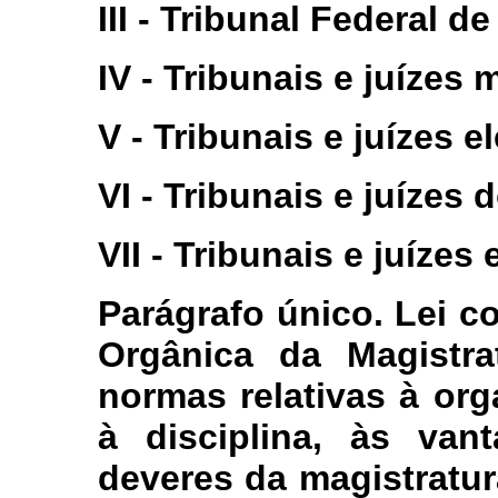
III - Tribunal Federal d
IV - Tribunais e juízes m
V - Tribunais e juízes el
VI - Tribunais e juízes 
VII - Tribunais e juízes
Parágrafo único. Lei 
Orgânica da Magistrat
normas relativas à or
à disciplina, às van
deveres da magistratur