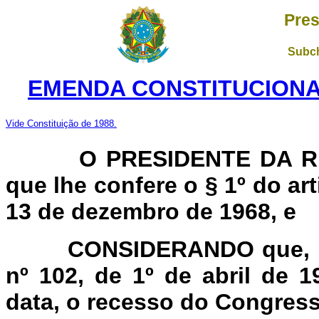
Pres
Subch
EMENDA CONSTITUCIONAL 
Vide Constituição de 1988.
O PRESIDENTE DA R
que lhe confere o § 1º do art
13 de dezembro de 1968, e
CONSIDERANDO que, nos
nº 102, de 1º de abril de 1
data, o recesso do Congress