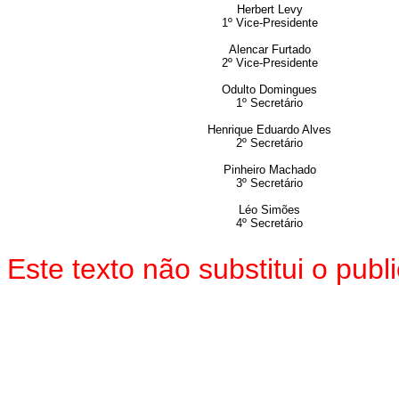
Herbert Levy
1º Vice-Presidente
Alencar Furtado
2º Vice-Presidente
Odulto Domingues
1º Secretário
Henrique Eduardo Alves
2º Secretário
Pinheiro Machado
3º Secretário
Léo Simões
4º Secretário
Este texto não substitui o pu