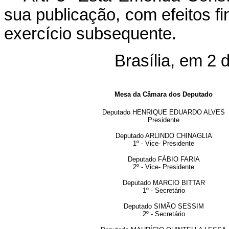
sua publicação, com efeitos fin
exercício subsequente.
Brasília, em 2
Mesa da Câmara dos Deputado
Deputado HENRIQUE EDUARDO ALVES
Presidente
Deputado ARLINDO CHINAGLIA
1º - Vice- Presidente
Deputado FÁBIO FARIA
2º - Vice- Presidente
Deputado MARCIO BITTAR
1º - Secretário
Deputado SIMÃO SESSIM
2º - Secretário