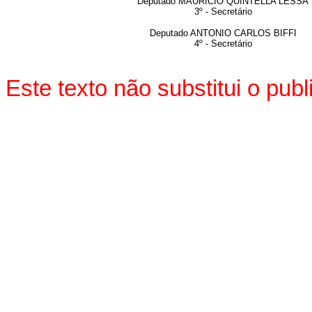
Deputado MAURÍCIO QUINTELLA LESSA
3º - Secretário
Deputado ANTONIO CARLOS BIFFI
4º - Secretário
Este texto não substitui o pu