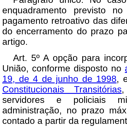
enquadramento previsto no 
pagamento retroativo das dif
do encerramento do prazo pa
artigo.
Art. 5º A opção para inco
União, conforme disposto no
19, de 4 de junho de 1998
, 
Constitucionais Transitórias
,
servidores e policiais mi
administração, no prazo máx
contado a partir da regulament