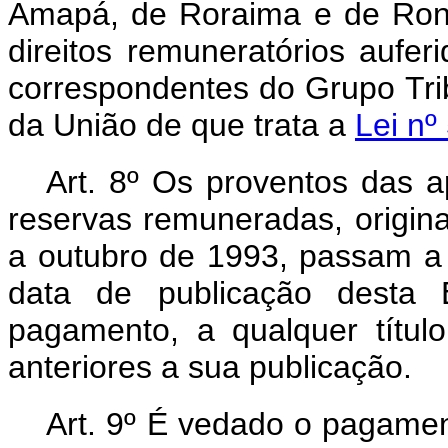
Amapá, de Roraima e de Ron
direitos remuneratórios aufer
correspondentes do Grupo Tri
da União de que trata a
Lei nº
Art. 8º Os proventos das a
reservas remuneradas, origin
a outubro de 1993, passam a 
data de publicação desta 
pagamento, a qualquer título
anteriores a sua publicação.
Art. 9º É vedado o pagament