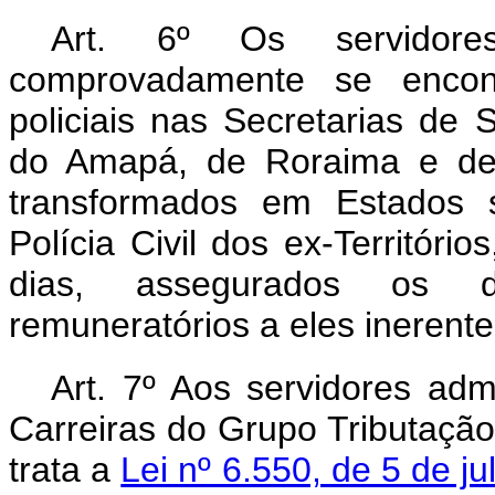
Art. 6º Os servidore
comprovadamente se encon
policiais nas Secretarias de 
do Amapá, de Roraima e de
transformados em Estados 
Polícia Civil dos ex-Territóri
dias, assegurados os d
remuneratórios a eles inerente
Art. 7º Aos servidores adm
Carreiras do Grupo Tributação
trata a
Lei nº 6.550, de 5 de j