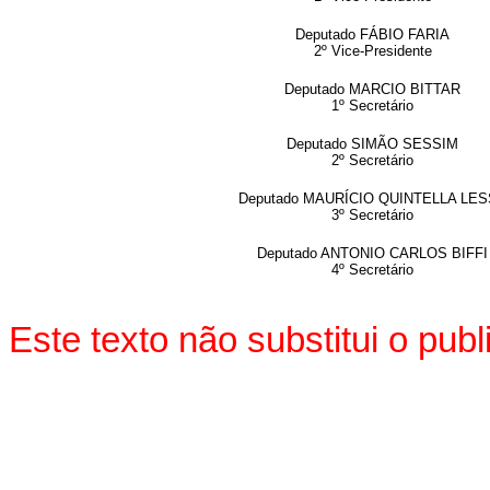
Deputado FÁBIO FARIA
2º Vice-Presidente
Deputado MARCIO BITTAR
1º Secretário
Deputado SIMÃO SESSIM
2º Secretário
Deputado MAURÍCIO QUINTELLA LE
3º Secretário
Deputado ANTONIO CARLOS BIFFI
4º Secretário
Este texto não substitui o pu