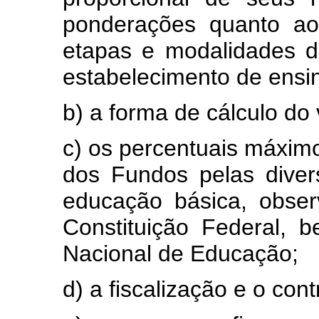
ponderações quanto ao
etapas e modalidades d
estabelecimento de ensi
b) a forma de cálculo do
c) os percentuais máxim
dos Fundos pelas dive
educação básica, obse
Constituição Federal,
Nacional de Educação;
d) a fiscalização e o con