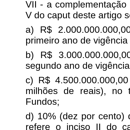
VII - a complementação 
V do caput deste artigo 
a) R$ 2.000.000.000,00
primeiro ano de vigência
b) R$ 3.000.000.000,00
segundo ano de vigência
c) R$ 4.500.000.000,00
milhões de reais), no 
Fundos;
d) 10% (dez por cento) 
refere o inciso II do c