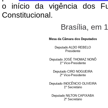
o início da vigência dos 
Constitucional.
Brasília, em 19
Mesa da Câmara dos Deputados
Deputado ALDO REBELO
Presidente
Deputado JOSÉ THOMAZ NONÔ
1º Vice-Presidente
Deputado CIRO NOGUEIRA
2º Vice-Presidente
Deputado INOCÊNCIO OLIVEIRA
1º Secretário
Deputado NILTON CAPIXABA
2º Secretário