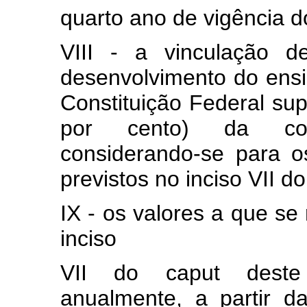
quarto ano de vigência 
VIII - a vinculação 
desenvolvimento do ensi
Constituição Federal sup
por cento) da com
considerando-se para os
previstos no inciso VII do
IX - os valores a que se 
inciso
VII do caput deste 
anualmente, a partir 