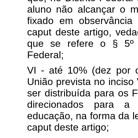
aluno não alcançar o m
fixado em observância 
caput deste artigo, veda
que se refere o § 5º 
Federal;
VI - até 10% (dez por
União prevista no inciso
ser distribuída para os
direcionados para a
educação, na forma da lei
caput deste artigo;