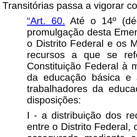
Transitórias passa a vigorar 
“Art. 60.
Até o 14º (déc
promulgação desta Emend
o Distrito Federal e os 
recursos a que se ref
Constituição Federal à
da educação básica e 
trabalhadores da educa
disposições:
I - a distribuição dos r
entre o Distrito Federal,