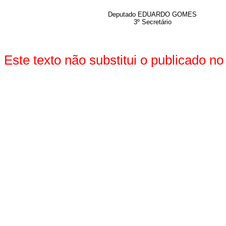
Deputado EDUARDO GOMES
3º Secretário
Este texto não substitui o publicado 