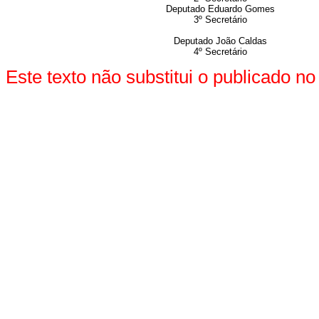
Deputado Eduardo Gomes
3º Secretário
Deputado João Caldas
4º Secretário
Este texto não substitui o publicado 