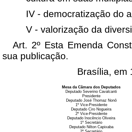
IV - democratização do a
V - valorização da divers
Art. 2º Esta Emenda Consti
sua publicação.
Brasília, em
Mesa da Câmara dos Deputados
Deputado Severino Cavalcanti
Presidente
Deputado José Thomaz Nonô
1º Vice-Presidente
Deputado Ciro Nogueira
2º Vice-Presidente
Deputado Inocêncio Oliveira
1º Secretário
Deputado Nilton Capixaba
2º Secretário