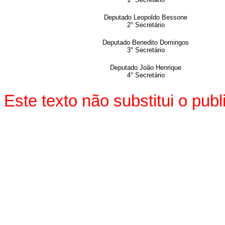
Deputado Leopoldo Bessone
2° Secretário
Deputado Benedito Domingos
3° Secretário
Deputado João Henrique
4° Secretário
Este texto não substitui o pu