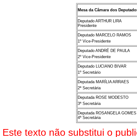
Mesa da Câmara dos Deputado
Deputado ARTHUR LIRA
Presidente
Deputado MARCELO RAMOS
1º Vice-Presidente
Deputado ANDRÉ DE PAULA
2º Vice-Presidente
Deputado LUCIANO BIVAR
1º Secretário
Deputada MARÍLIA ARRAES
2ª Secretária
Deputada ROSE MODESTO
3ª Secretária
Deputada ROSANGELA GOMES
4ª Secretária
Este texto não substitui o pu