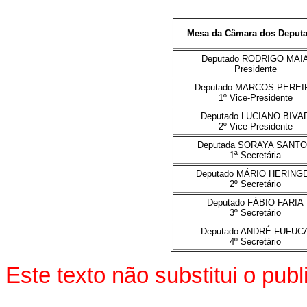
Mesa da Câmara dos Deput
Deputado RODRIGO MAI
Presidente
Deputado MARCOS PEREI
1º Vice-Presidente
Deputado LUCIANO BIVA
2º Vice-Presidente
Deputada SORAYA SANT
1ª Secretária
Deputado MÁRIO HERING
2º Secretário
Deputado FÁBIO FARIA
3º Secretário
Deputado ANDRÉ FUFUC
4º Secretário
Este texto não substitui o pu