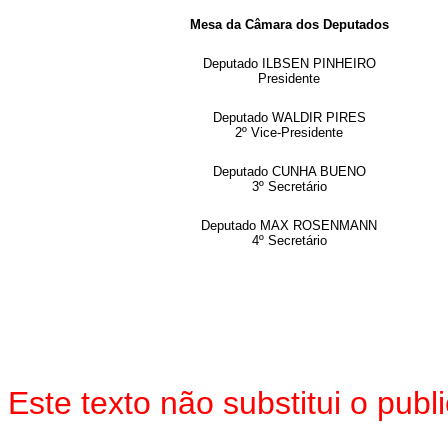
Mesa da Câmara dos Deputados
Deputado ILBSEN PINHEIRO
Presidente
Deputado WALDIR PIRES
2º Vice-Presidente
Deputado CUNHA BUENO
3º Secretário
Deputado MAX ROSENMANN
4º Secretário
Este texto não substitui o pu