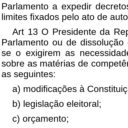
Parlamento a expedir decreto
limites fixados pelo ato de aut
Art 13 O Presidente da Rep
Parlamento ou de dissolução
se o exigirem as necessidade
sobre as matérias de competên
as seguintes:
a) modificações à Constituiç
b) legislação eleitoral;
c) orçamento;