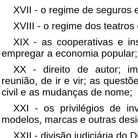
XVII - o regime de seguros e
XVIII - o regime dos teatros
XIX - as cooperativas e in
empregar a economia popular;
XX - direito de autor; im
reunião, de ir e vir; as questõe
civil e as mudanças de nome;
XXI - os privilégios de i
modelos, marcas e outras des
XXII - divisão judiciária do D