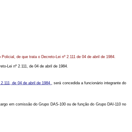
olicial, de que trata o Decreto-Lei nº 2.111 de 04 de abril de 1984.
eto-Lei nº 2.111, de 04 de abril de 1984.
 2.111, de 04 de abril de 1984
, será concedida a funcionário integrante do
, de cargo em comissão do Grupo DAS-100 ou de função do Grupo DAI-110 no