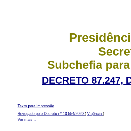
Presidênci
Secre
Subchefia para
DECRETO 87.247, 
Texto para impressão
Revogado pelo Decreto nº 10.554/2020
(
Vigência
)
Ver mais...