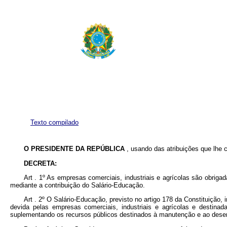
Texto compilado
O PRESIDENTE DA REPÚBLICA
, usando das atribuições que lhe co
DECRETA:
Art . 1º As empresas comerciais, industriais e agrícolas são obriga
mediante a contribuição do Salário-Educação.
Art . 2º O Salário-Educação, previsto no artigo 178 da Constituição, i
devida pelas empresas comerciais, industriais e agrícolas e destina
suplementando os recursos públicos destinados à manutenção e ao dese