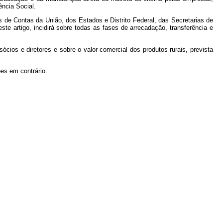
ncia Social.
s de Contas da União, dos Estados e Distrito Federal, das Secretarias de
te artigo, incidirá sobre todas as fases de arrecadação, transferência e
sócios e diretores e sobre o valor comercial dos produtos rurais, prevista
es em contrário.