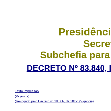
Presidênci
Secre
Subchefia para
DECRETO Nº 83.840,
Texto impressão
(Vigência)
(Revogado pelo Decreto nº 10.086, de 2019)
(Vigência)