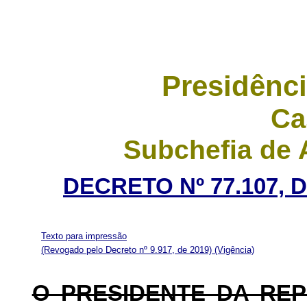
Presidênci
Ca
Subchefia de 
DECRETO Nº 77.107, 
Texto para impressão
(Revogado pelo Decreto nº 9.917, de 2019)
(Vigência)
O PRESIDENTE DA RE