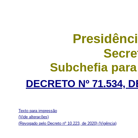
Presidênci
Secre
Subchefia para
DECRETO Nº 71.534, 
Texto para impressão
(Vide alterações)
(Revogado pelo Decreto nº 10.223, de 2020)
(Vigência)