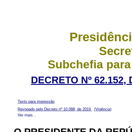
Presidênci
Secre
Subchefia para
DECRETO Nº 62.152, 
Texto para impressão
Revogado pelo Decreto nº 10.088, de 2019
(Vigência)
Ver mais...
O PRESIDENTE DA REPÚ